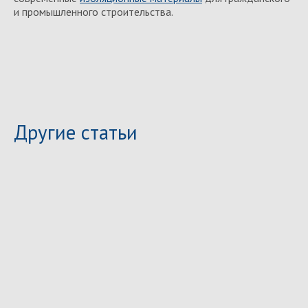
и промышленного строительства.
Другие статьи