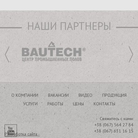
НАШИ ПАРТНЕРЫ
О КОМПАНИИ
ВАКАНСИИ
ВИДЕО
ПРОДУКЦИЯ
УСЛУГИ
РАБОТЫ
ЦЕНЫ
КОНТАКТЫ
Свяжитесь с нами:
+38 (067) 564 27 84
+38 (067) 631 16 15
Разработка сайта -