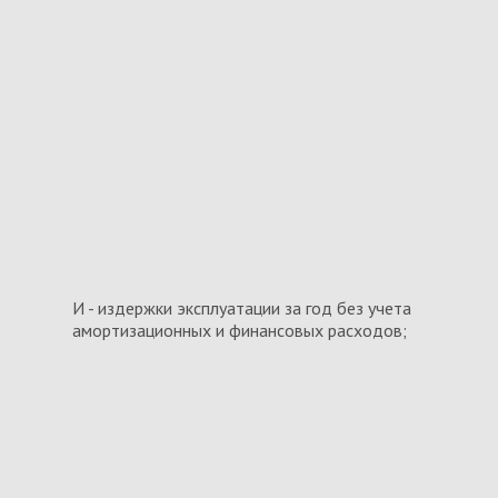
И - издержки эксплуатации за год без учета
амортизационных и финансовых расходов;