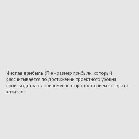
Чистая прибыль
(Пч) - размер прибыли, который
рассчитывается по достижении проектного уровня
производства одновременно с продолжением возврата
капитала.