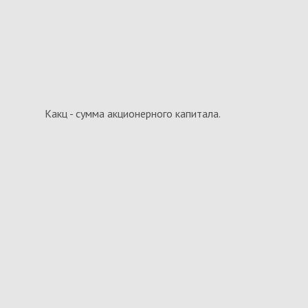
Какц - сумма акционерного капитала.