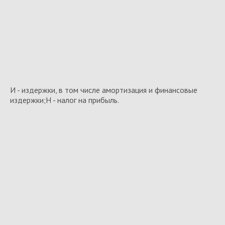
И - издержки, в том числе амортизация и финансовые
издержки;Н - налог на прибыль.