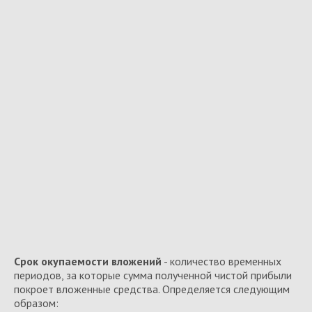
Срок окупаемости вложений
- количество временных
периодов, за которые сумма полученной чистой прибыли
покроет вложенные средства. Определяется следующим
образом: