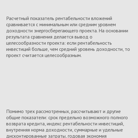
Расчетный показатель рентабельности вложений
сравнивается с минимальным или средним уровнем
доходности энергосберегающего проекта. На основании
результата сравнения делается вывод о
целесообразности проекта: если рентабельность
инвестиций больше, чем средний уровень доходности, то
проект считается целесообразным.
Помимо трех рассмотренных, рассчитывают и другие
общие показатели: срок предельно возможного полного
возврата кредита, индекс рентабельности инвестиций,
внутренняя норма доходности, суммарные и удельные
дисконтированные затраты, годовая экономия