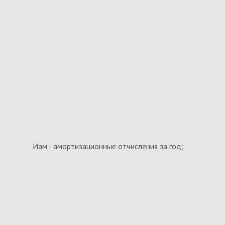
Иам - амортизационные отчисления за год;