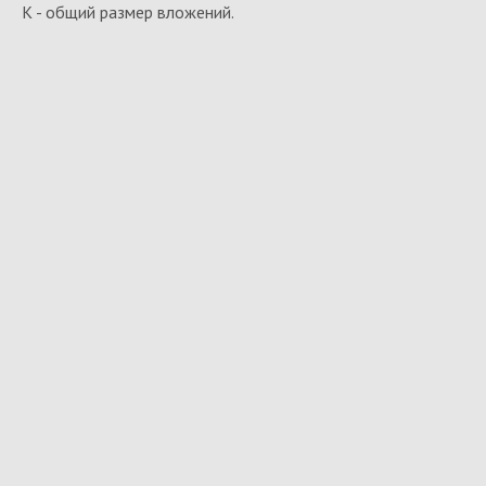
К - общий размер вложений.