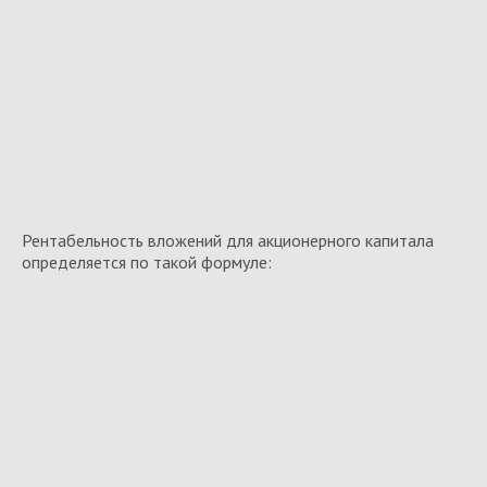
Рентабельность вложений для акционерного капитала
определяется по такой формуле: