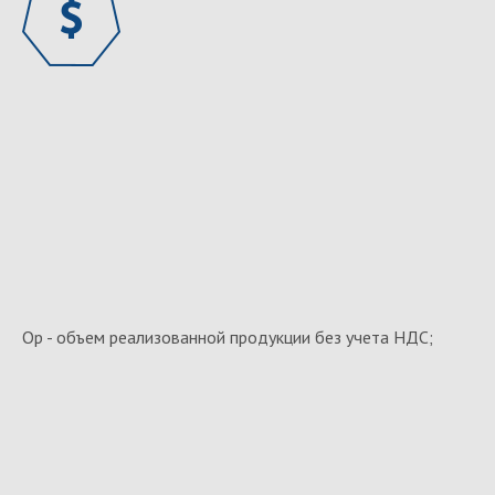
Ор - объем реализованной продукции без учета НДС;