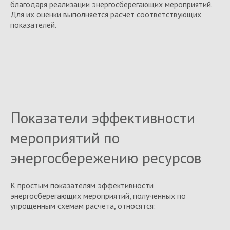
благодаря реализации энергосберегающих мероприятий.
Для их оценки выполняется расчет соответствующих
показателей.
Показатели эффективности
мероприятий по
энергосбережению ресурсов
К простым показателям эффективности
энергосберегающих мероприятий, полученных по
упрощенным схемам расчета, относятся: