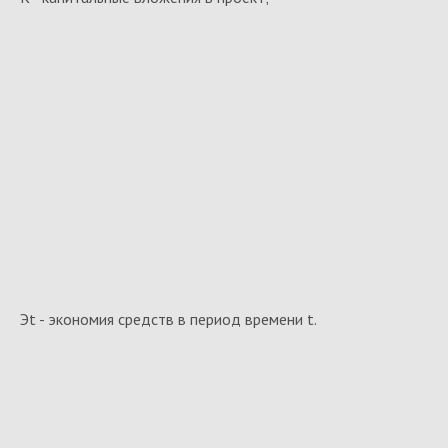
Эt - экономия средств в период времени t.