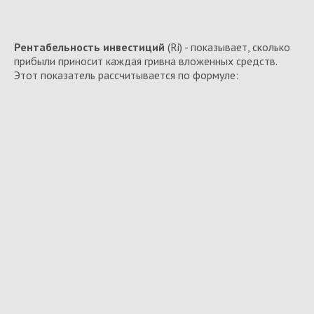
Рентабельность инвестиций
(Ri) - показывает, сколько
прибыли приносит каждая гривна вложенных средств.
Этот показатель рассчитывается по формуле: