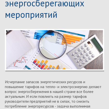
энергосберегающих
мероприятий
Исчерпание запасов энергетических ресурсов и
повышение тарифов на тепло- и электроэнергию делают
вопрос энергосбережения в нашей стране все более
актуальным. И если повлиять на размер тарифов
руководители предприятий не в силах, то снизить
потребление энергоресурсов - задача выполнимая