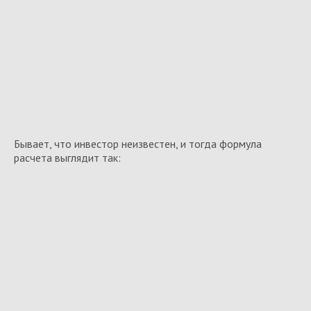
Бывает, что инвестор неизвестен, и тогда формула
расчета выглядит так: