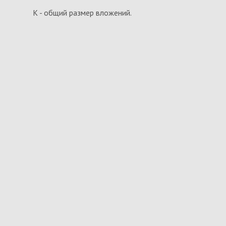
К - общий размер вложений.