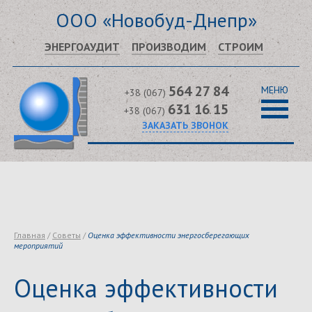
ООО «Новобуд-Днепр»
ЭНЕРГОАУДИТ
ПРОИЗВОДИМ
СТРОИМ
564 27 84
МЕНЮ
+38 (067)
631 16 15
+38 (067)
ЗАКАЗАТЬ ЗВОНОК
Главная
/
Советы
/
Оценка эффективности энергосберегающих
мероприятий
Оценка эффективности