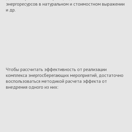
энергоресурсов в натуральном и стоимостном выражении
и др.
Чтобы рассчитать эффективность от реализации
комплекса энергосберегающих мероприятий, достаточно
воспользоваться методикой расчета эффекта от
внедрения одного из них: