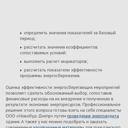
определить значения показателей за базовый
период;
рассчитать значения коэффициентов
сопоставимых условий;
выполнить расчет индикаторов;
рассчитать показатели эффективности
программы энергосбережения.
Оценка эффективности энергосберегающих мероприятий
позволяет сделать обоснованный выбор, сопоставив
финансовые расходы на их внедрение и полученную в
результате экономию энергоресурсов. Профессиональное
решение этого вопроса готовы взять на себя специалисты
ООО «Новобуд-Днепр» путем
проведения энергоаудита
здания. А также у нас можно подобрать и заказать
современные
изоляционные материалы
для гражданского